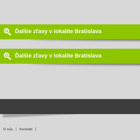
Ďalšie zľavy v lokalite Bratislava
Ďalšie zľavy v lokalite Bratislava
O nás
Kontakt