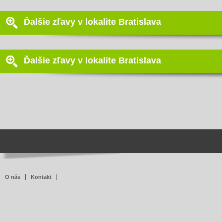
Ďalšie zľavy v lokalite Bratislava
Ďalšie zľavy v lokalite Bratislava
O nás
Kontakt