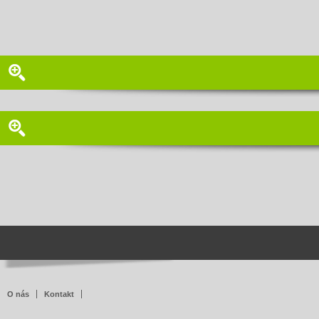
O nás
Kontakt