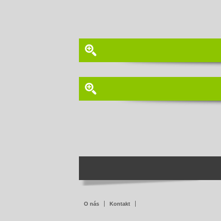
O nás
Kontakt