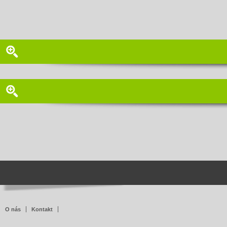
O nás
Kontakt