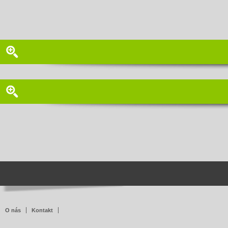
O nás
Kontakt