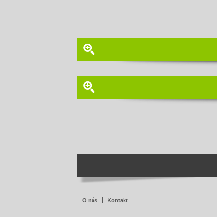
O nás
Kontakt