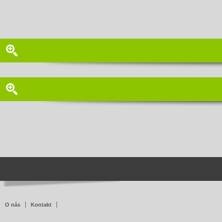
O nás
Kontakt