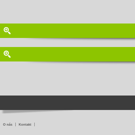
O nás
Kontakt