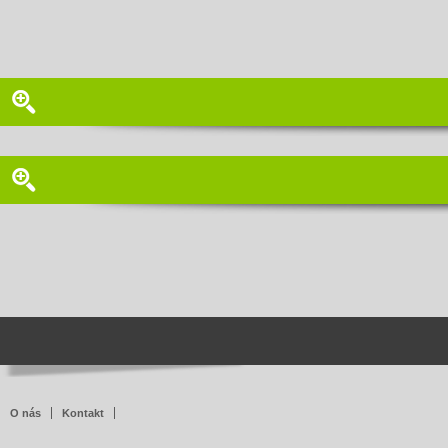
O nás
Kontakt