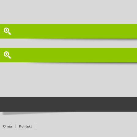
O nás
Kontakt