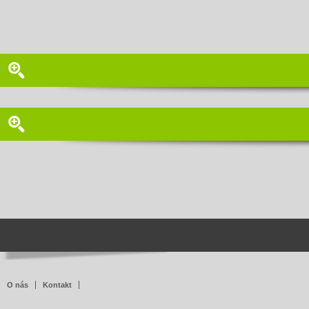
O nás
Kontakt