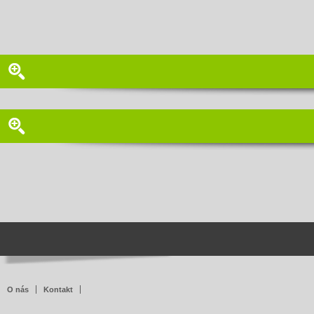
O nás
Kontakt