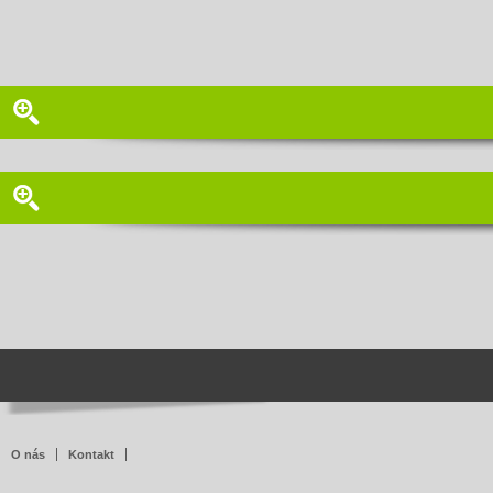
O nás
Kontakt