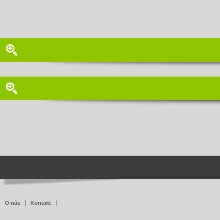
O nás
Kontakt