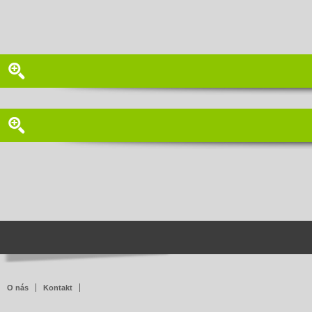
O nás
Kontakt