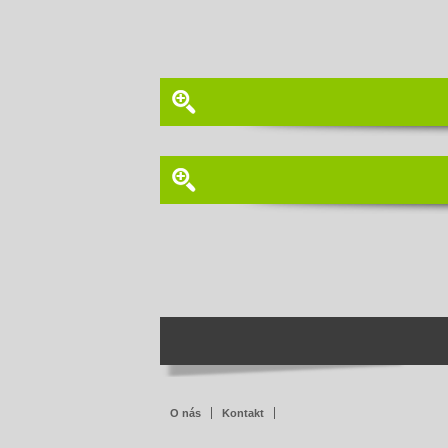
O nás
Kontakt