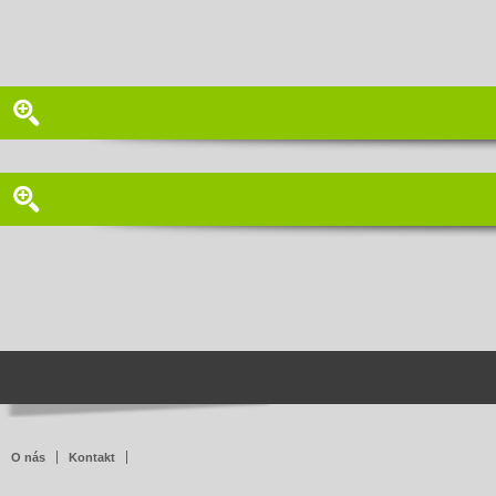
O nás
Kontakt