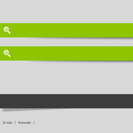
O nás
Kontakt