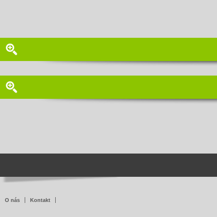
O nás
Kontakt