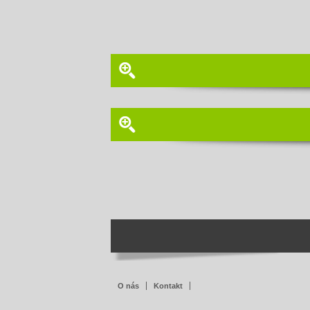
O nás
Kontakt