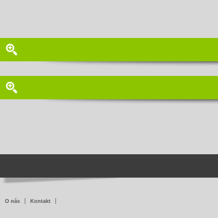
O nás
Kontakt