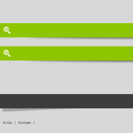
O nás
Kontakt