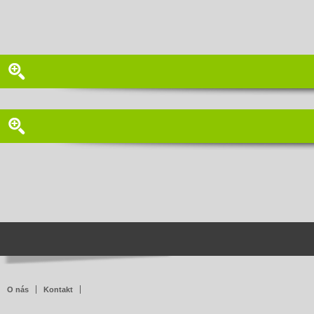
O nás
Kontakt