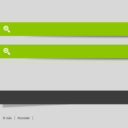
O nás
Kontakt