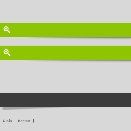
O nás
Kontakt